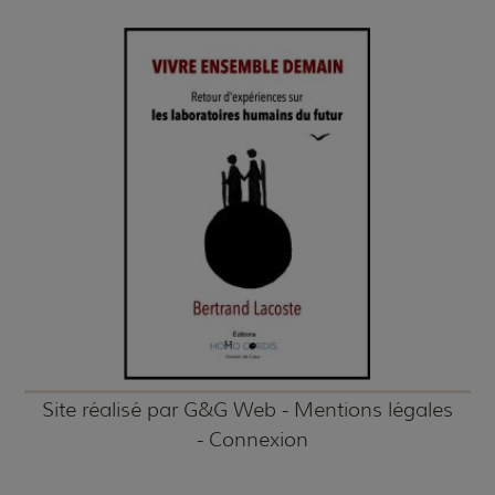
Site réalisé par
G&G Web
-
Mentions légales
-
Connexion