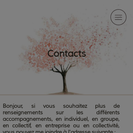
Contacts
Bonjour, si vous souhaitez plus de
renseignements sur les différents
accompagnements, en individuel, en groupe,
en collectif, en entreprise ou en collectivité,
vous pouvez me joindre à l'adresse suivante :